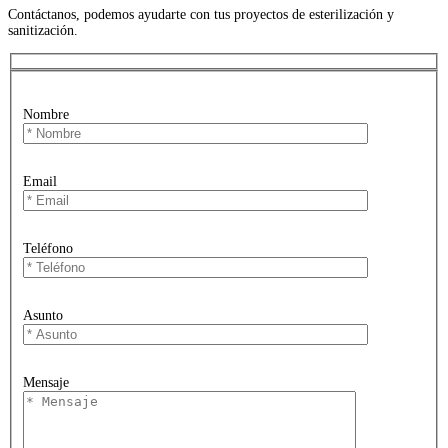
Contáctanos, podemos ayudarte con tus proyectos de esterilización y
sanitización.
Nombre
Email
Teléfono
Asunto
Mensaje