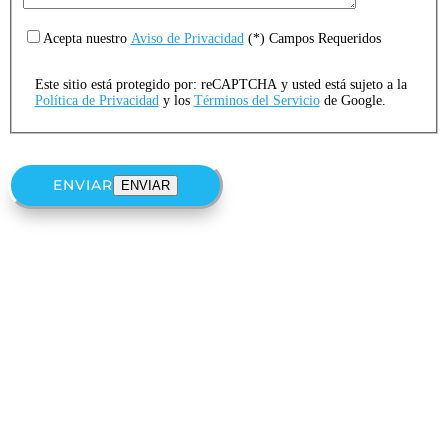
Acepta nuestro
Aviso de Privacidad
(*) Campos Requeridos
Este sitio está protegido por: reCAPTCHA y usted está sujeto a la
Política de Privacidad
y los
Términos del Servicio
de Google.
ENVIAR