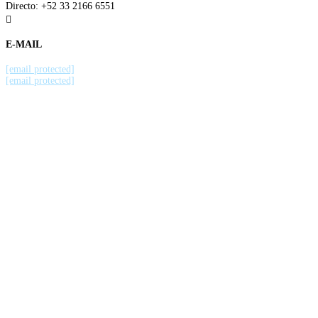
Directo: +52 33 2166 6551

E-MAIL
[email protected]
[email protected]