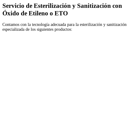
Servicio de Esterilización y Sanitización con
Óxido de Etileno o ETO
Contamos con la tecnología adecuada para la esterilización y sanitización
especializada de los siguientes productos: