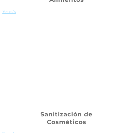
Ver más
Sanitización de
Cosméticos