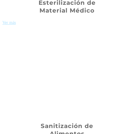
Esterilización de
Material Médico
Ver más
Sanitización de
Alimentos