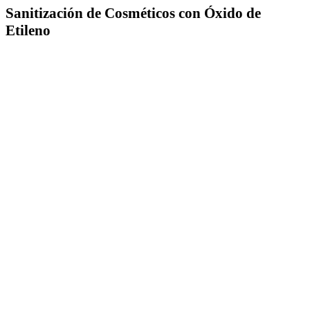
Sanitización de Cosméticos con Óxido de
Etileno