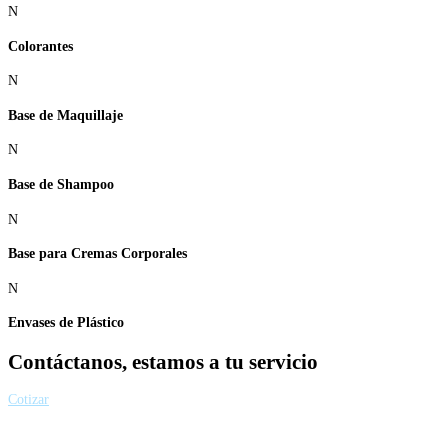
N
Colorantes
N
Base de Maquillaje
N
Base de Shampoo
N
Base para Cremas Corporales
N
Envases de Plástico
Contáctanos, estamos a tu servicio
Cotizar