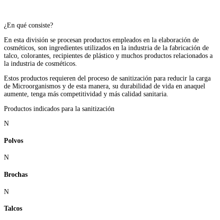
¿En qué consiste?
En esta división se procesan productos empleados en la elaboración de
cosméticos, son ingredientes utilizados en la industria de la fabricación de
talco, colorantes, recipientes de plástico y muchos productos relacionados a
la industria de cosméticos.
Estos productos requieren del proceso de sanitización para reducir la carga
de Microorganismos y de esta manera, su durabilidad de vida en anaquel
aumente, tenga más competitividad y más calidad sanitaria.
Productos indicados para la sanitización
N
Polvos
N
Brochas
N
Talcos